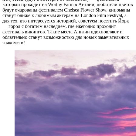
который проходит на Worthy Farm в Англии, любители цветов
будут очарованы фестивалем Chelsea Flower Show, киноманы
станут ближе к любимым актерам на London Film Festival, а
для тех, кто интересуется историей, советуем посетить Йорк
— город с богатым наследием, где ежегодно проходит
фестиваль викингов. Такие места Англии вдохновляют и
обязательно станут возможностью для новых замечательных
знакомств!