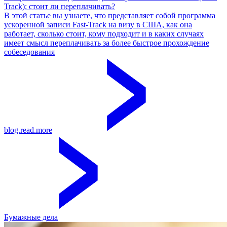
Track): стоит ли переплачивать?
В этой статье вы узнаете, что представляет собой программа
ускоренной записи Fast-Track на визу в США, как она
работает, сколько стоит, кому подходит и в каких случаях
имеет смысл переплачивать за более быстрое прохождение
собеседования
blog.read.more
Бумажные дела