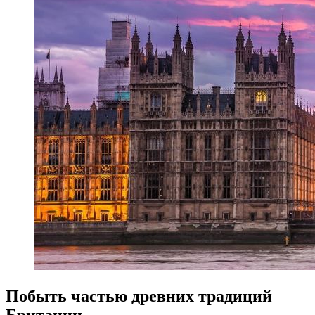
Побыть частью древних традиций
Британии