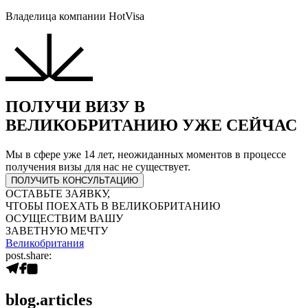
Владелица компании HotVisa
ПОЛУЧИ ВИЗУ В
ВЕЛИКОБРИТАНИЮ УЖЕ СЕЙЧАС
Мы в сфере уже 14 лет, неожиданных моментов в процессе
получения визы для нас не существует.
ПОЛУЧИТЬ КОНСУЛЬТАЦИЮ
ОСТАВЬТЕ ЗАЯВКУ,
ЧТОБЫ ПОЕХАТЬ В ВЕЛИКОБРИТАНИЮ
ОСУЩЕСТВИМ ВАШУ
ЗАВЕТНУЮ МЕЧТУ
Великобритания
post.share:
blog.articles