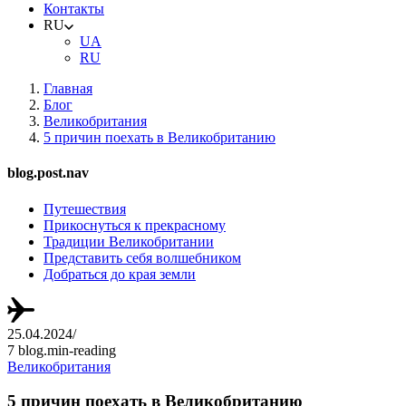
Контакты
RU
UA
RU
Главная
Блог
Великобритания
5 причин поехать в Великобританию
blog.post.nav
Путешествия
Прикоснуться к прекрасному
Традиции Великобритании
Представить себя волшебником
Добраться до края земли
25.04.2024
/
7 blog.min-reading
Великобритания
5 причин поехать в Великобританию