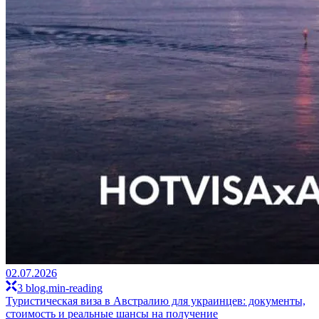
02.07.2026
3 blog.min-reading
Туристическая виза в Австралию для украинцев: документы,
стоимость и реальные шансы на получение