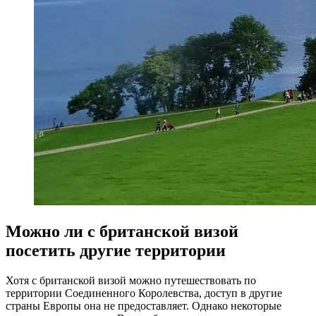
Можно ли с британской визой
посетить другие территории
Хотя с британской визой можно путешествовать по
территории Соединенного Королевства, доступ в другие
страны Европы она не предоставляет. Однако некоторые