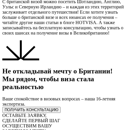
С британской визой можно посетить Шотландию, Англию,
Уэльс и Северную Ирландию – и каждая из этих территорий
заслуживает отдельного путешествия! Если хотите узнать
больше о британской визе и всех нюансах ее получения –
читайте другие наши статьи в блоге HOTVISA. А также
записывайтесь на бесплатную консультацию, чтобы узнать о
своих шансах на получение визы в Великобританию!
Не откладывай мечту о Британии!
Мы рядом, чтобы виза стала
реальностью
Ваше спокойствие в визовых вопросах – наша 16-летняя
экспертиза.
ПОЛУЧИТЬ КОНСУЛЬТАЦИЮ
ОСТАВЬТЕ ЗАЯВКУ,
СДЕЛАЙТЕ ПЕРВЫЙ ШАГ
ОСУЩЕСТВИМ ВАШУ