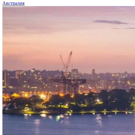
Австралия