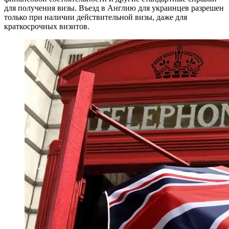
для получения визы. Въезд в Англию для украинцев разрешен
только при наличии действительной визы, даже для
краткосрочных визитов.