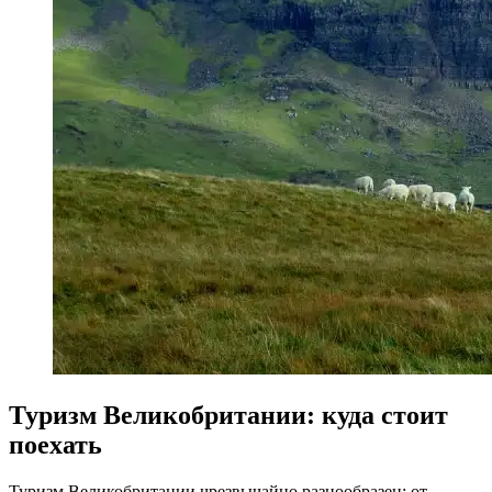
Туризм Великобритании: куда стоит
поехать
Туризм Великобритании чрезвычайно разнообразен: от