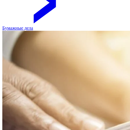
Бумажные дела