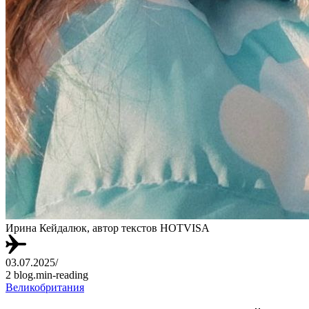
Ирина Кейдалюк, автор текстов HOTVISA
03.07.2025
/
2 blog.min-reading
Великобритания