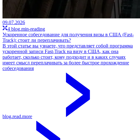
09.07.2026
4 blog.min-reading
Ускоренное собеседование для получения визы в США (Fast-
Track): стоит ли переплачивать?
В этой статье вы узнаете, что представляет собой программа
ускоренной записи Fast-Track на визу в США, как она
работает, сколько стоит, кому подходит и в каких случаях
имеет смысл переплачивать за более быстрое прохождение
собеседования
blog.read.more