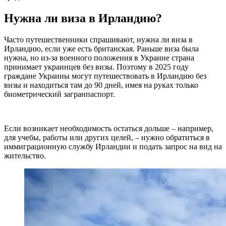
Нужна ли виза в Ирландию?
Часто путешественники спрашивают, нужна ли виза в
Ирландию, если уже есть британская. Раньше виза была
нужна, но из-за военного положения в Украине страна
принимает украинцев без визы. Поэтому в 2025 году
граждане Украины могут путешествовать в Ирландию без
визы и находиться там до 90 дней, имея на руках только
биометрический загранпаспорт.
Если возникает необходимость остаться дольше – например,
для учебы, работы или других целей, – нужно обратиться в
иммиграционную службу Ирландии и подать запрос на вид на
жительство.