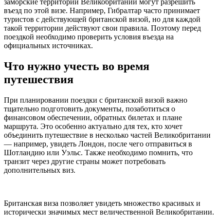
заморские территории Великобритании могут разрешить
въезд по этой визе. Например, Гибралтар часто принимает
туристов с действующей британской визой, но для каждой
такой территории действуют свои правила. Поэтому перед
поездкой необходимо проверить условия въезда на
официальных источниках.
Что нужно учесть во время
путешествия
При планировании поездки с британской визой важно
тщательно подготовить документы, позаботиться о
финансовом обеспечении, обратных билетах и плане
маршрута. Это особенно актуально для тех, кто хочет
объединить путешествие в несколько частей Великобритании
— например, увидеть Лондон, после чего отправиться в
Шотландию или Уэльс. Также необходимо помнить, что
транзит через другие страны может потребовать
дополнительных виз.
Британская виза позволяет увидеть множество красивых и
исторически значимых мест величественной Великобритании.