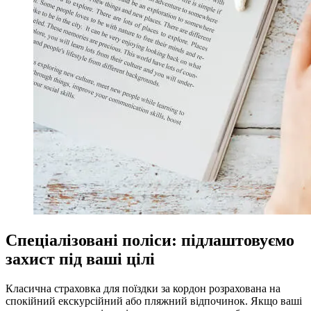
Спеціалізовані поліси: підлаштовуємо
захист під ваші цілі
Класична страховка для поїздки за кордон розрахована на
спокійний екскурсійний або пляжний відпочинок. Якщо ваші