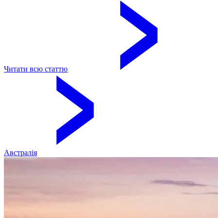
Читати всю статтю
Австралія