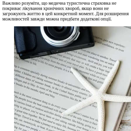
Важливо розуміти, що медична туристична страховка не
покриває лікування хронічних хвороб, якщо вони не
загрожують життю в цей конкретний момент. Для розширення
можливостей завжди можна придбати додаткові опції.