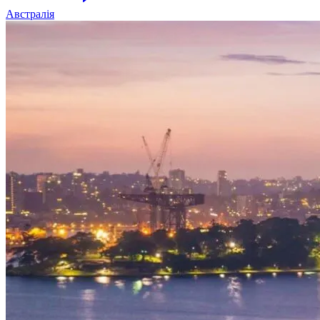
Австралія