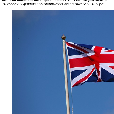
10 головних фактів про отримання візи в Англію у 2025 році.