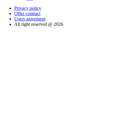
Privacy policy
Offer contract
Users agreement
All right reserved @ 2026