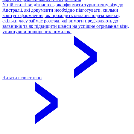
У цій статті ви дізнаєтесь, як оформити туристичну візу до
Австралії, які документи необхідно підготувати, скільки
коштує оформлення, як проходить онлайн-подача заявки,
скільки часу займає розгляд, які вимоги пред'являють до
заявників та як підвищити шанси на успішне отримання візи,
уникнувши поширених помилок.
Читати всю статтю