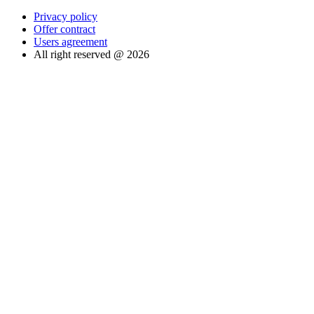
Privacy policy
Offer contract
Users agreement
All right reserved @ 2026