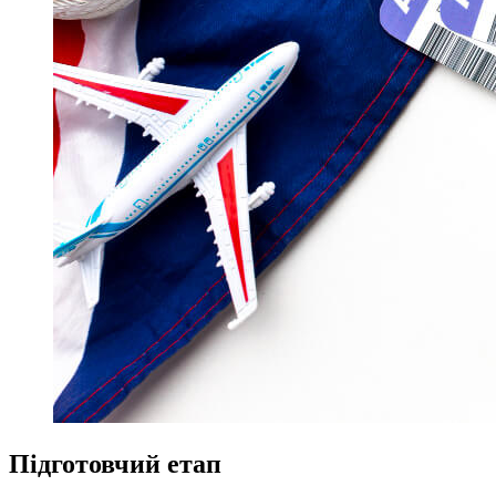
Підготовчий етап