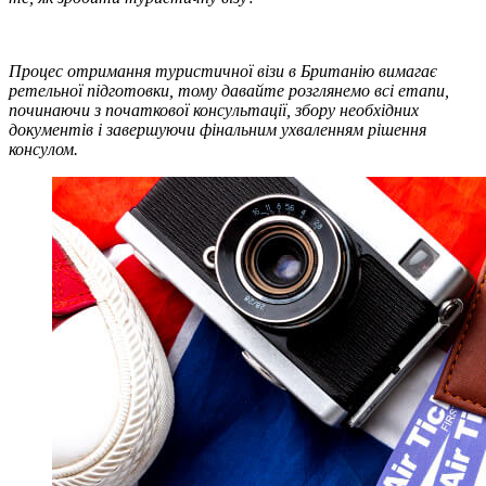
Процес отримання туристичної візи в Британію вимагає
ретельної підготовки, тому давайте розглянемо всі етапи,
починаючи з початкової консультації, збору необхідних
документів і завершуючи фінальним ухваленням рішення
консулом.