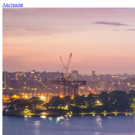
Австралія